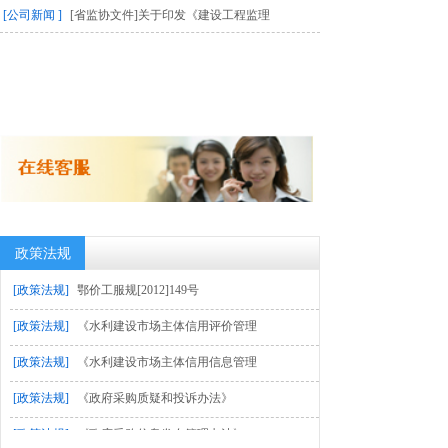
[公司新闻 ]
[省监协文件]关于印发《建设工程监理
政策法规
[政策法规]
鄂价工服规[2012]149号
[政策法规]
《水利建设市场主体信用评价管理
[政策法规]
《水利建设市场主体信用信息管理
[政策法规]
《政府采购质疑和投诉办法》
[政策法规]
《政府采购信息发布管理办法》