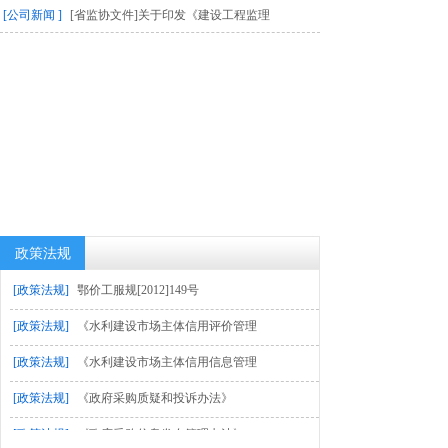
[公司新闻 ]
[省监协文件]关于印发《建设工程监理
政策法规
[政策法规]
鄂价工服规[2012]149号
[政策法规]
《水利建设市场主体信用评价管理
[政策法规]
《水利建设市场主体信用信息管理
[政策法规]
《政府采购质疑和投诉办法》
[政策法规]
《政府采购信息发布管理办法》