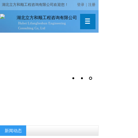
湖北立方和顺工程咨询有限公司
欢迎您！
登录
|
注册
湖北立方和顺工程咨询有限公司
Hubei Lifangheshun
Engineering
Consulting Co, Ltd
新闻动态